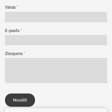
Vārds
*
E-pasts
*
Ziņojums
*