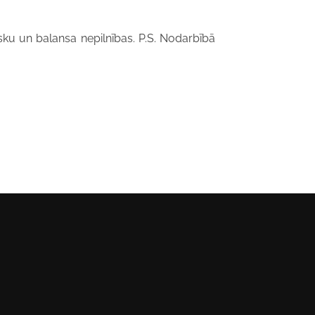
sku un balansa nepilnības. P.S. Nodarbībā