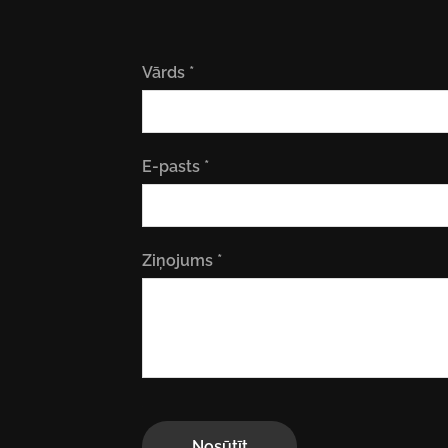
Vārds
*
E-pasts
*
Ziņojums
*