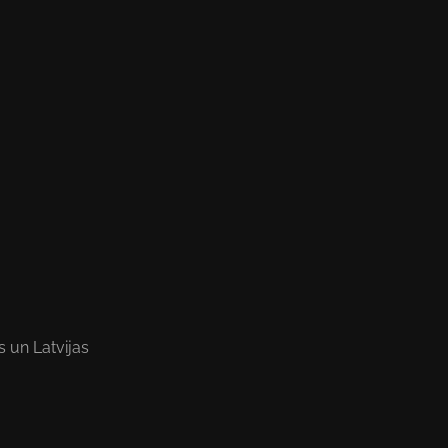
 un Latvijas